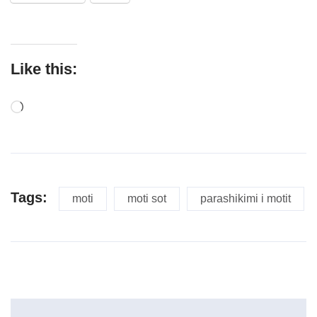
Like this:
Tags:
moti
moti sot
parashikimi i motit