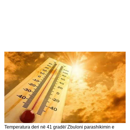
Temperatura deri në 41 gradë/ Zbuloni parashikimin e