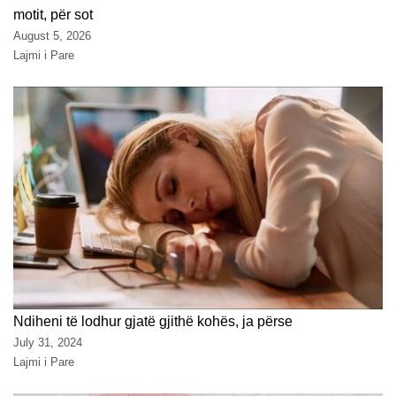
motit, për sot
August 5, 2026
Lajmi i Pare
Ndiheni të lodhur gjatë gjithë kohës, ja përse
July 31, 2024
Lajmi i Pare