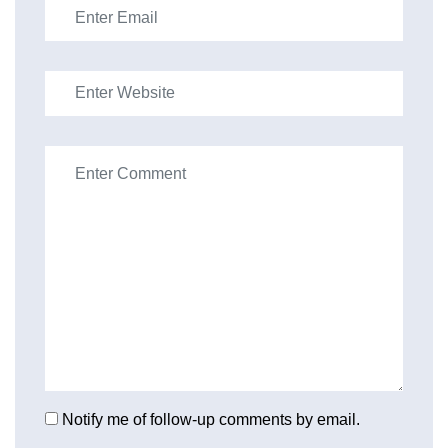
Notify me of follow-up comments by email.