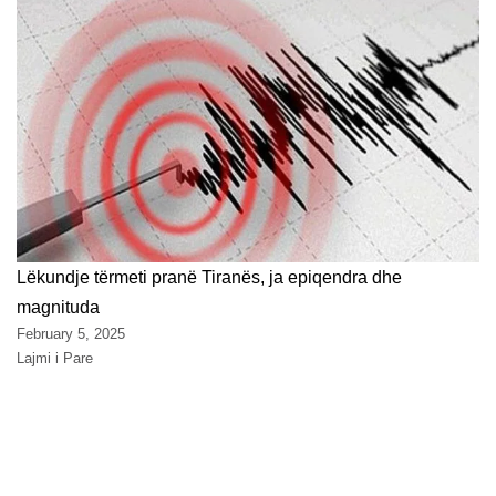
Lëkundje tërmeti pranë Tiranës, ja epiqendra dhe
magnituda
February 5, 2025
Lajmi i Pare