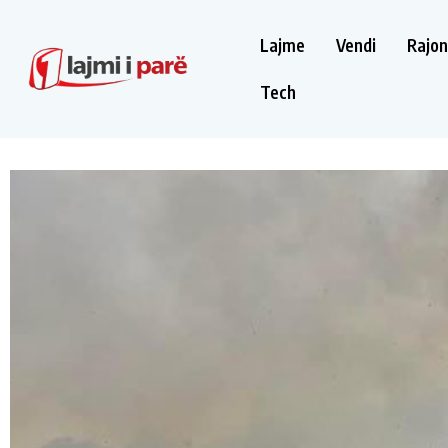
Lajme
Vendi
Rajon
Tech