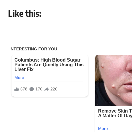
Like this: