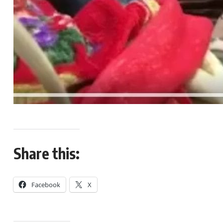
Share this:
Facebook
X