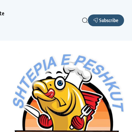
te
Subscribe