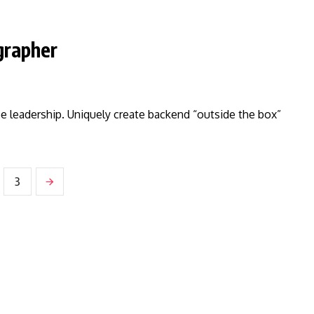
grapher
ee leadership. Uniquely create backend “outside the box”
3