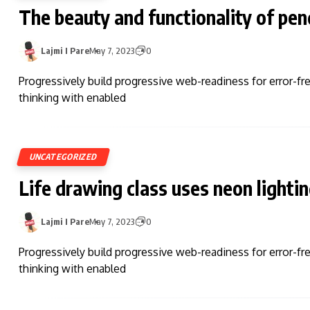
The beauty and functionality of pen
Lajmi I Pare
May 7, 2023
0
Progressively build progressive web-readiness for error-fr
thinking with enabled
UNCATEGORIZED
Life drawing class uses neon lightin
Lajmi I Pare
May 7, 2023
0
Progressively build progressive web-readiness for error-fr
thinking with enabled