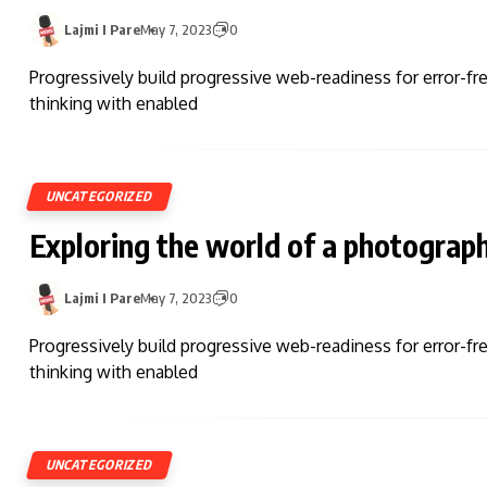
Lajmi I Pare
May 7, 2023
0
Progressively build progressive web-readiness for error-fr
thinking with enabled
UNCATEGORIZED
Exploring the world of a photograp
Lajmi I Pare
May 7, 2023
0
Progressively build progressive web-readiness for error-fr
thinking with enabled
UNCATEGORIZED