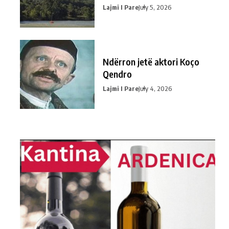
Lajmi I Pare
July 5, 2026
Ndërron jetë aktori Koço
Qendro
Lajmi I Pare
July 4, 2026