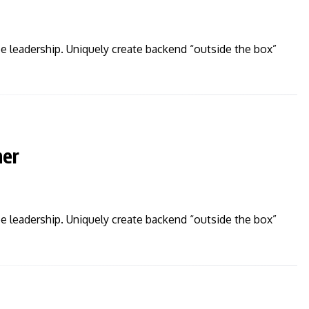
ee leadership. Uniquely create backend “outside the box”
her
ee leadership. Uniquely create backend “outside the box”