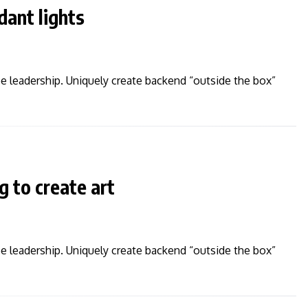
dant lights
ee leadership. Uniquely create backend “outside the box”
g to create art
ee leadership. Uniquely create backend “outside the box”