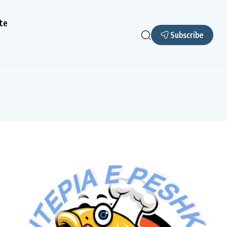
te
Subscribe