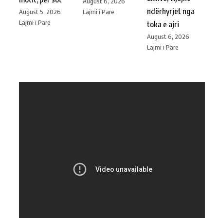
August 6, 2026
ndërhyrjet nga
Lajmi i Pare
August 5, 2026
Lajmi i Pare
toka e ajri
August 6, 2026
Lajmi i Pare