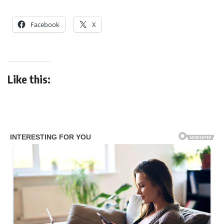
Facebook
X
Like this: