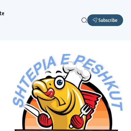
te
Subscribe