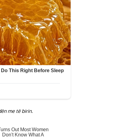
ën me të birin.