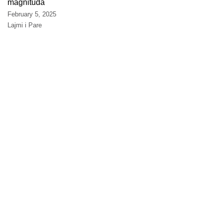
magnituda
February 5, 2025
Lajmi i Pare