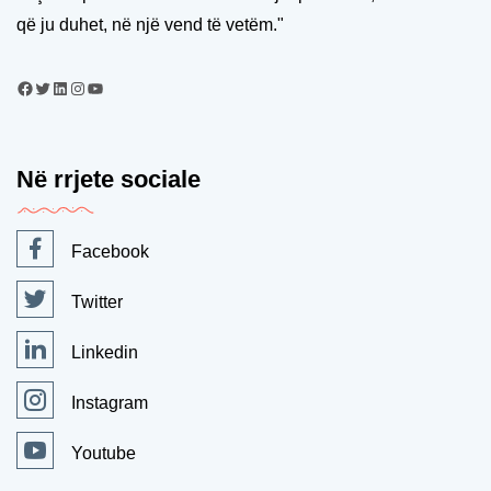
që ju duhet, në një vend të vetëm."
Në rrjete sociale
Facebook
Twitter
Linkedin
Instagram
Youtube