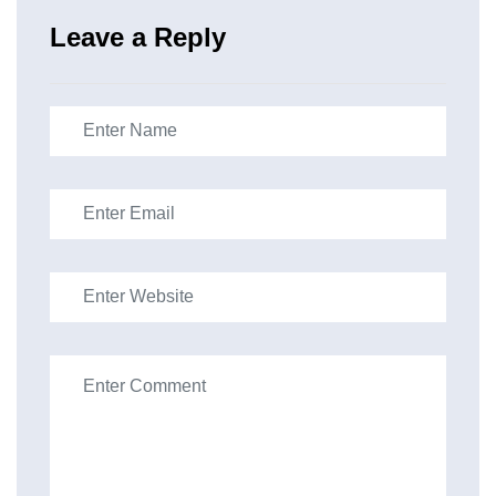
Leave a Reply