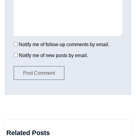
Notify me of follow-up comments by email.
Notify me of new posts by email.
Related Posts