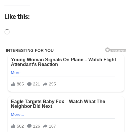
Like this: