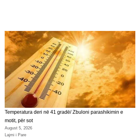
Temperatura deri në 41 gradë/ Zbuloni parashikimin e
motit, për sot
August 5, 2026
Lajmi i Pare