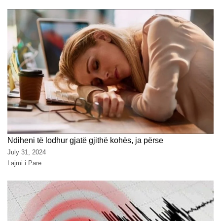
Ndiheni të lodhur gjatë gjithë kohës, ja përse
July 31, 2024
Lajmi i Pare