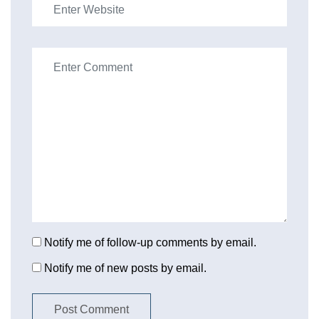
Notify me of follow-up comments by email.
Notify me of new posts by email.