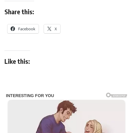
Share this:
Facebook
X
Like this: