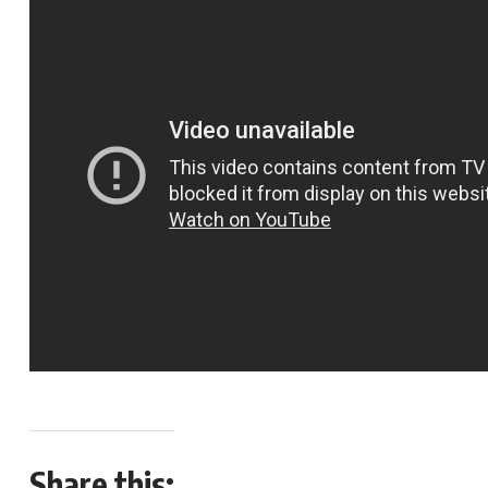
Share this: