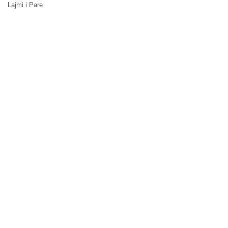
Lajmi i Pare