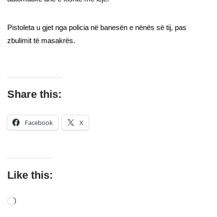
Pistoleta u gjet nga policia në banesën e nënës së tij, pas
zbulimit të masakrës.
Share this:
Facebook
X
Like this: