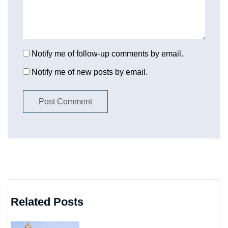
Notify me of follow-up comments by email.
Notify me of new posts by email.
Related Posts