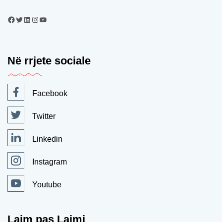
Në rrjete sociale
Facebook
Twitter
Linkedin
Instagram
Youtube
Lajm pas Lajmi