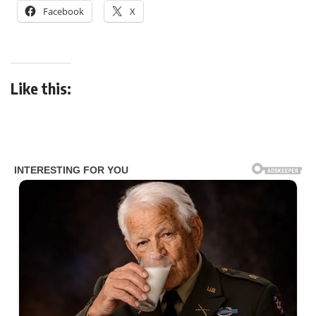
Facebook
X
Like this: