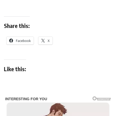
Share this:
Facebook
X
Like this: