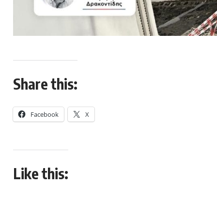
Share this:
Facebook
X
Like this: