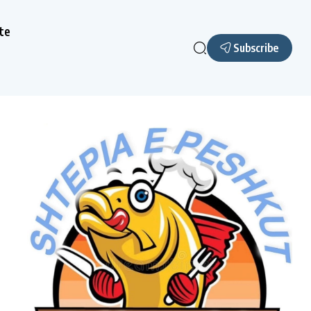
te
Subscribe