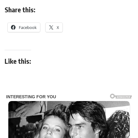
Share this:
Facebook
X
Like this: