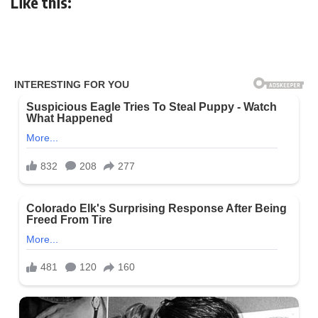
Like this: