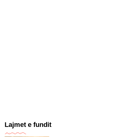
Lajmet e fundit