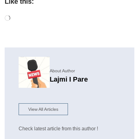
Like this:
About Author
Lajmi I Pare
View All Articles
Check latest article from this author !