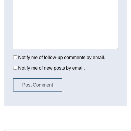
Notify me of follow-up comments by email.
Notify me of new posts by email.