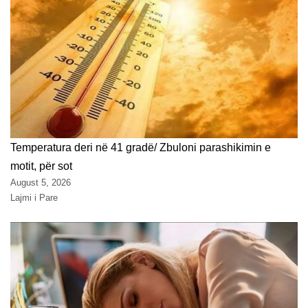
Temperatura deri në 41 gradë/ Zbuloni parashikimin e
motit, për sot
August 5, 2026
Lajmi i Pare