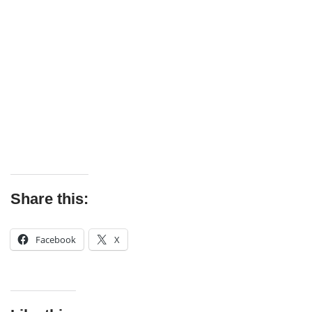
Share this:
Facebook
X