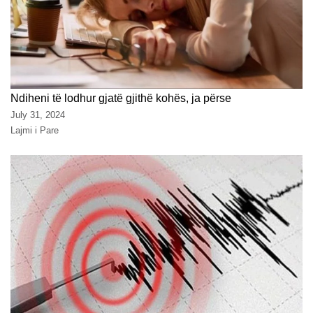
Ndiheni të lodhur gjatë gjithë kohës, ja përse
July 31, 2024
Lajmi i Pare