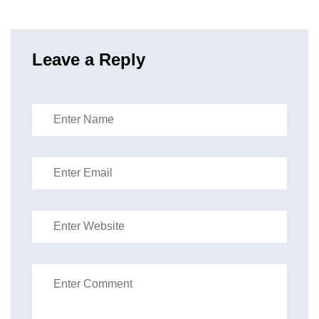
Leave a Reply