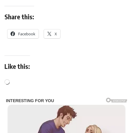
Share this:
Facebook
X
Like this: