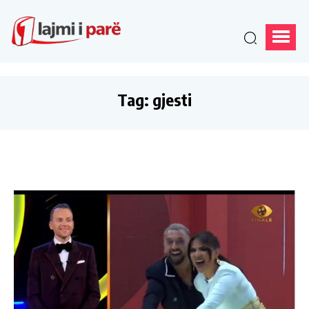
Tag:
gjesti