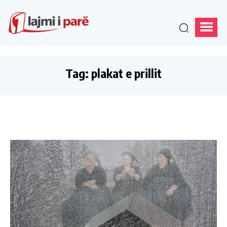
Tag:
plakat e prillit