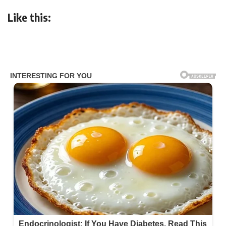
Like this: