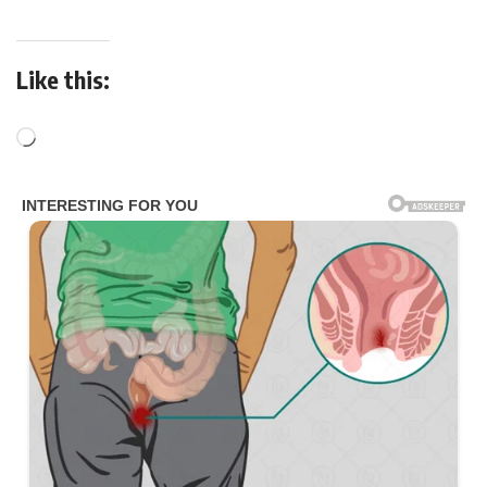
Like this: