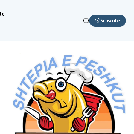
te
Subscribe