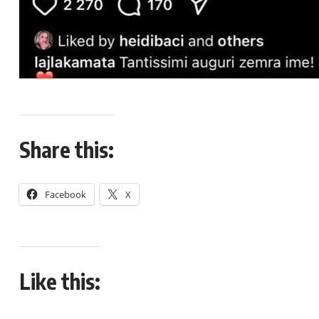
Share this:
Facebook
X
Like this: