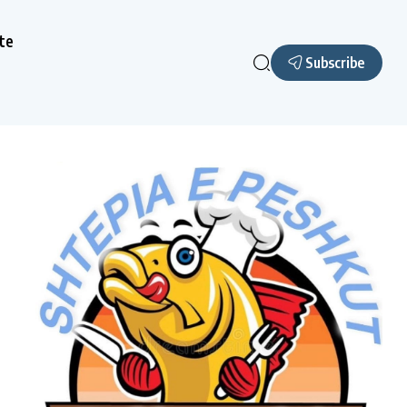
te
Subscribe