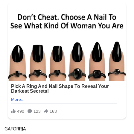
GAFORRJA