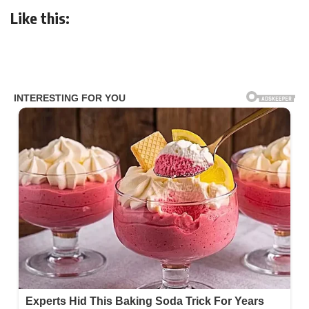
Like this: