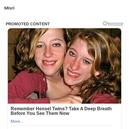
Misri