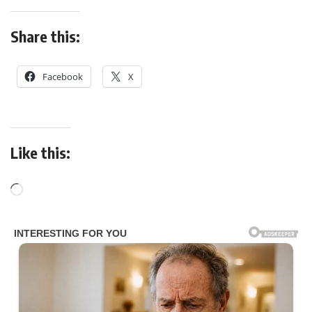
Share this:
Facebook
X
Like this: