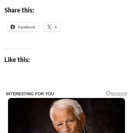
Share this:
Facebook
X
Like this: