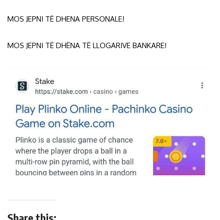
MOS JEPNI TË DHENA PERSONALE!
MOS JEPNI TË DHËNA TË LLOGARIVE BANKARE!
Share this: