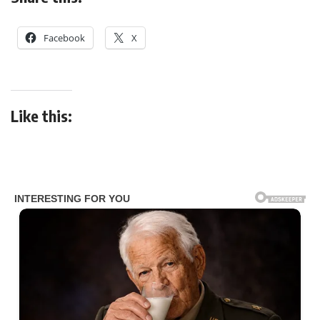
Facebook
X
Like this: