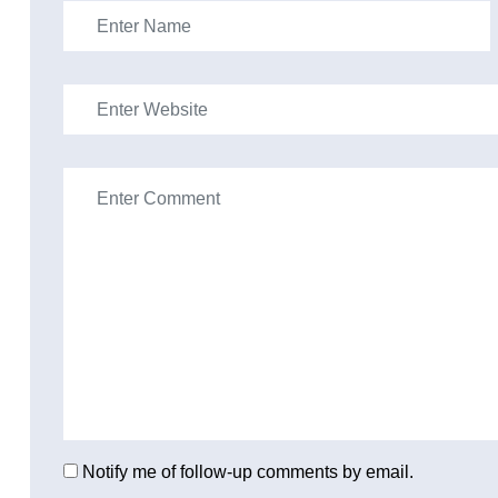
Notify me of follow-up comments by email.