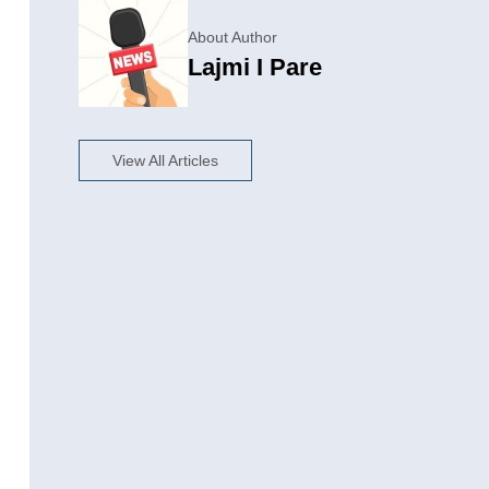
About Author
Lajmi I Pare
View All Articles