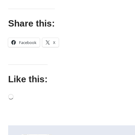
Share this:
Facebook
X
Like this: