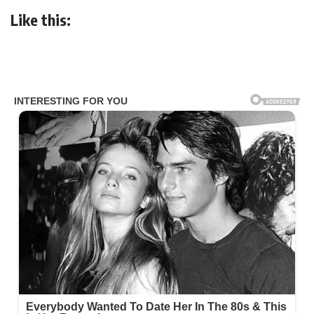
Like this: