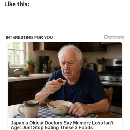
Like this: