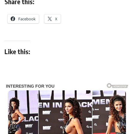
Share this:
Facebook
X
Like this: