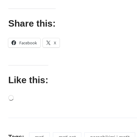
Share this:
Facebook
X
Like this:
Tags: