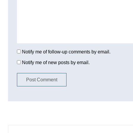
Notify me of follow-up comments by email.
Notify me of new posts by email.