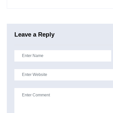
Leave a Reply