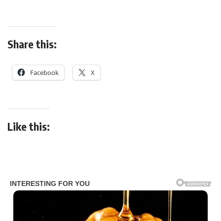
Share this:
Facebook
X
Like this: