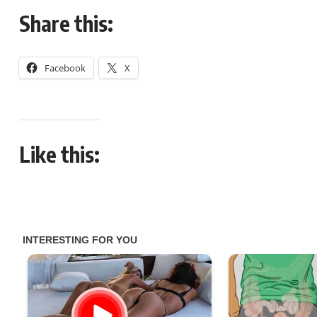
Share this:
Facebook
X
Like this: