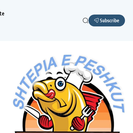
te
Subscribe