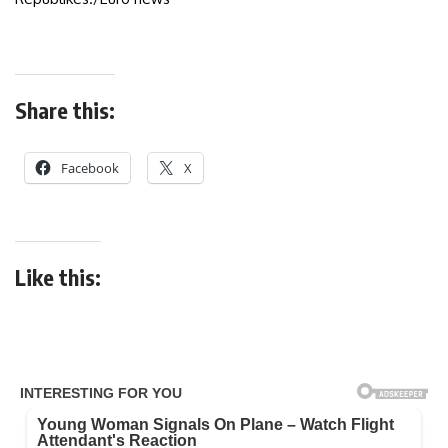
Share this:
Facebook
X
Like this: