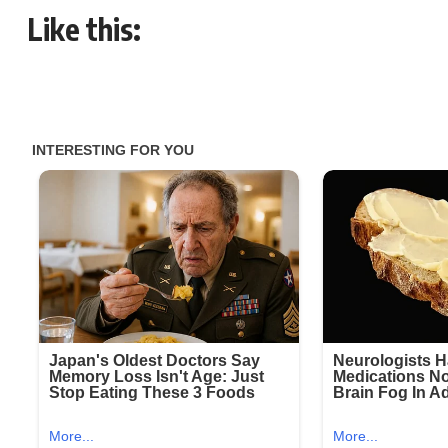
Like this: