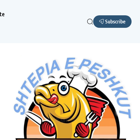
te
Subscribe