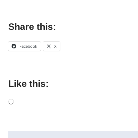
Share this:
Facebook
X
Like this: