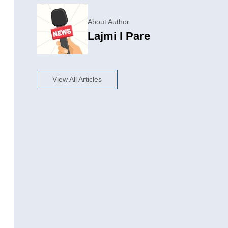
About Author
Lajmi I Pare
View All Articles