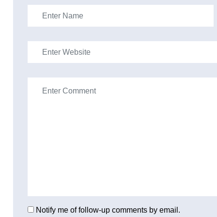
Notify me of follow-up comments by email.