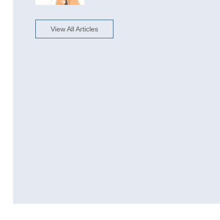
View All Articles