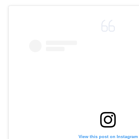
View this post on Instagram