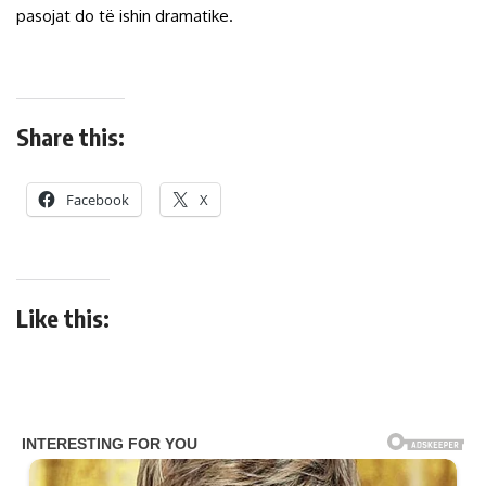
pasojat do të ishin dramatike.
Share this:
Facebook
X
Like this: