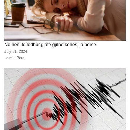
Ndiheni të lodhur gjatë gjithë kohës, ja përse
July 31, 2024
Lajmi i Pare