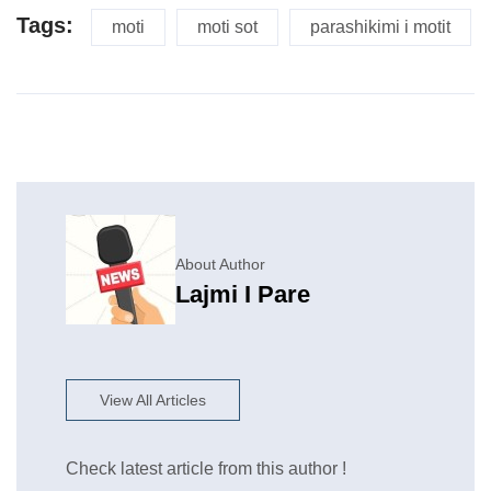
Tags:
moti
moti sot
parashikimi i motit
About Author
Lajmi I Pare
View All Articles
Check latest article from this author !