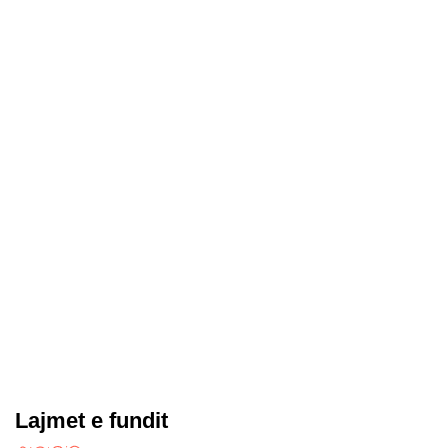
Lajmet e fundit