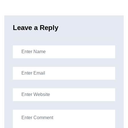
Leave a Reply