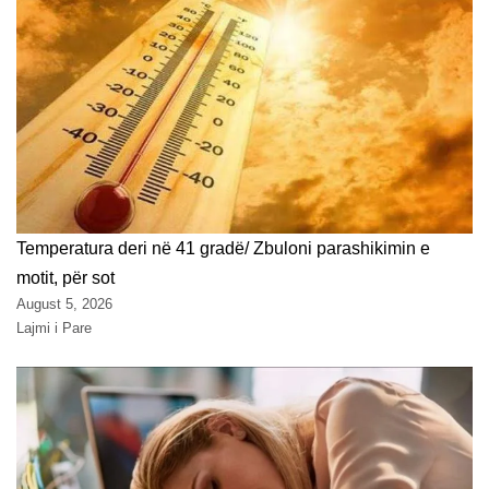
Temperatura deri në 41 gradë/ Zbuloni parashikimin e
motit, për sot
August 5, 2026
Lajmi i Pare