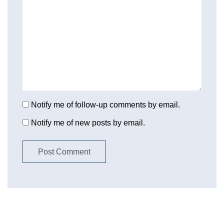
Notify me of follow-up comments by email.
Notify me of new posts by email.