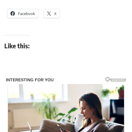
Facebook
X
Like this: