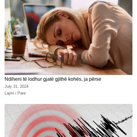
Ndiheni të lodhur gjatë gjithë kohës, ja përse
July 31, 2024
Lajmi i Pare