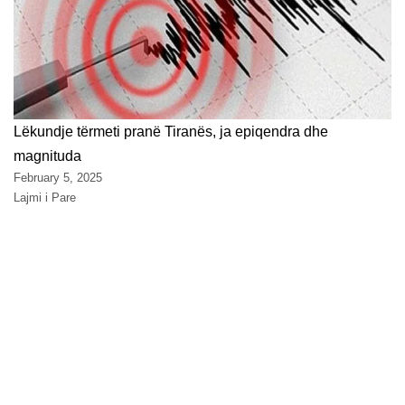
Lëkundje tërmeti pranë Tiranës, ja epiqendra dhe
magnituda
February 5, 2025
Lajmi i Pare