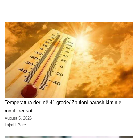
Temperatura deri në 41 gradë/ Zbuloni parashikimin e
motit, për sot
August 5, 2026
Lajmi i Pare