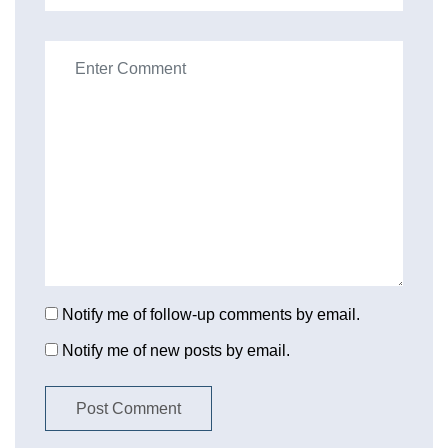
Notify me of follow-up comments by email.
Notify me of new posts by email.