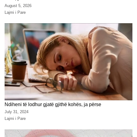
August 5, 2026
Lajmi i Pare
Ndiheni të lodhur gjatë gjithë kohës, ja përse
July 31, 2024
Lajmi i Pare