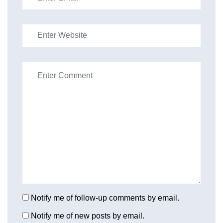
Notify me of follow-up comments by email.
Notify me of new posts by email.