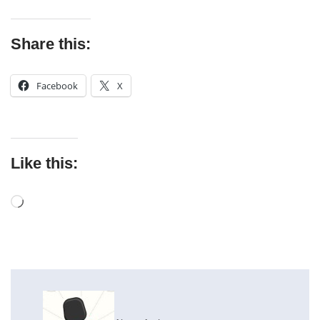
Share this:
Facebook
X
Like this: