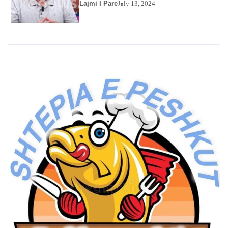
Lajmi I Pare
July 13, 2024