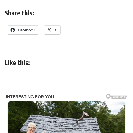
Share this:
Facebook
X
Like this: