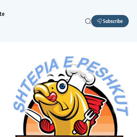
te
Subscribe