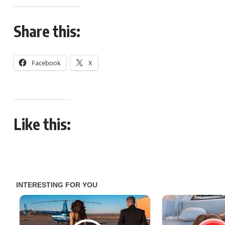
Share this:
Facebook
X
Like this: