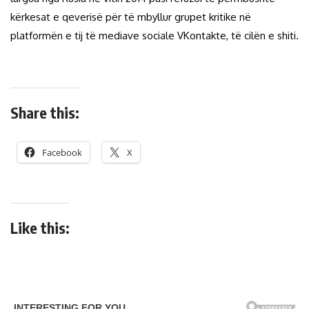
kërkesat e qeverisë për të mbyllur grupet kritike në
platformën e tij të mediave sociale VKontakte, të cilën e shiti.
Share this:
Facebook
X
Like this: